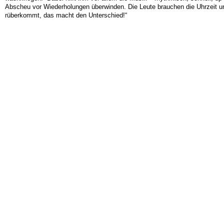
Abscheu vor Wiederholungen überwinden. Die Leute brauchen die Uhrzeit u
rüberkommt, das macht den Unterschied!“